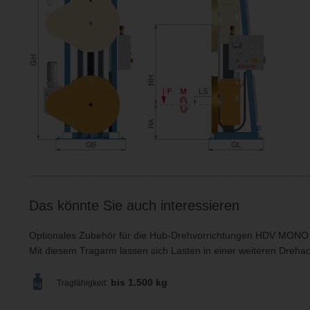
Das könnte Sie auch interessieren
Optionales Zubehör für die Hub-Drehvorrichtungen HDV MONO
Mit diesem Tragarm lassen sich Lasten in einer weiteren Dreha
bis 1.500 kg
Tragfähigkeit: