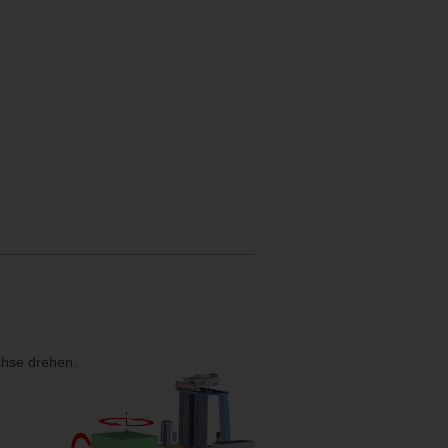
chse drehen.