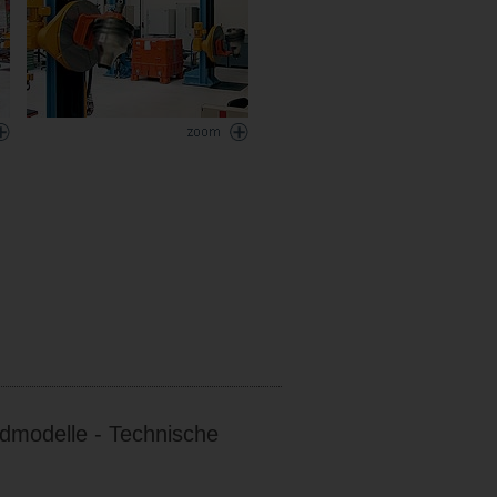
modelle - Technische