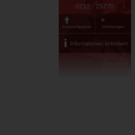
0212 - 25770