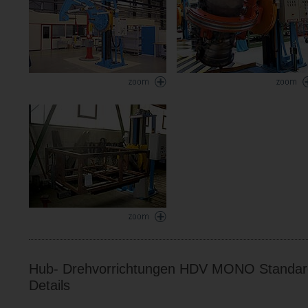
Hub- Drehvorrichtungen HDV MONO Standard
Details