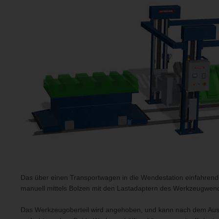
Das über einen Transportwagen in die Wendestation einfahre
manuell mittels Bolzen mit den Lastadaptern des Werkzeugwen
Das Werkzeugoberteil wird angehoben, und kann nach dem Aus