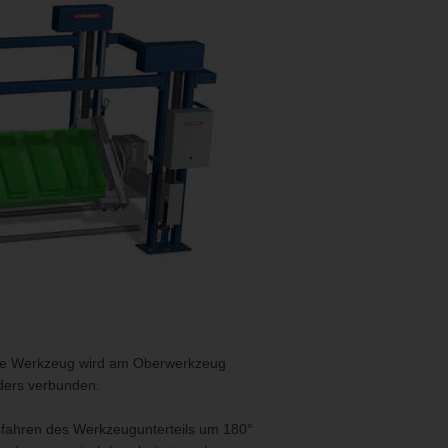
nde Werkzeug wird am Oberwerkzeug
ders verbunden.
fahren des Werkzeugunterteils um 180°