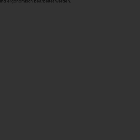
 und ergonomisch bearbeitet werden.