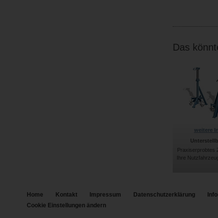
Das könnte
weitere I
Unterstell
Praxiserprobtes 
Ihre Nutzfahrzeu
Home
Kontakt
Impressum
Datenschutzerklärung
Inf
Cookie Einstellungen ändern