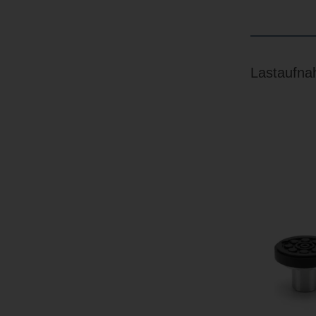
Lastaufn