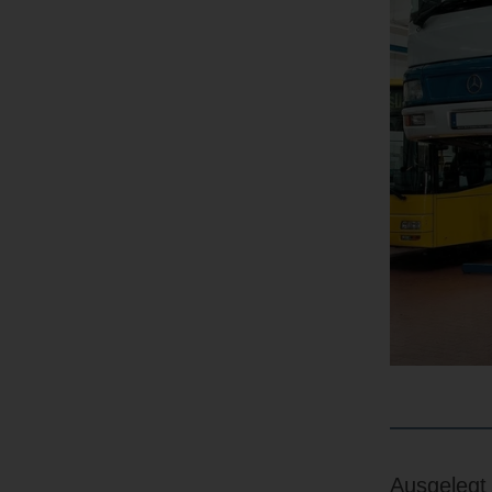
Ausgelegt 